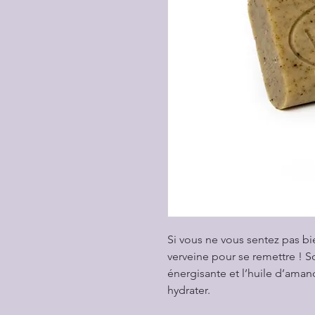
Si vous ne vous sentez pas bie
verveine pour se remettre ! 
énergisante et l’huile d’aman
hydrater.