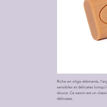
Riche en oligo-éléments, l’ar
sensibles et délicates lorsqu’
douce. Ce savon est un classi
délicates.