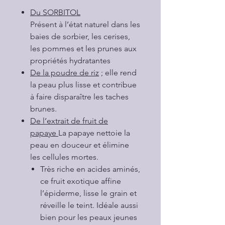
Du SORBITOL
Présent à l’état naturel dans les
baies de sorbier, les cerises,
les pommes et les prunes aux
propriétés hydratantes
De la poudre de riz
; elle rend
la peau plus lisse et contribue
à faire disparaître les taches
brunes.
De l’extrait de fruit de
papaye
La papaye nettoie la
peau en douceur et élimine
les cellules mortes.
Très riche en acides aminés,
ce fruit exotique affine
l’épiderme, lisse le grain et
réveille le teint. Idéale aussi
bien pour les peaux jeunes