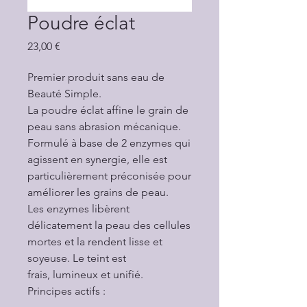
Poudre éclat
Prix
23,00 €
Premier produit sans eau de
Beauté Simple.
La poudre éclat affine le grain de
peau sans abrasion mécanique.
Formulé à base de 2 enzymes qui
agissent en synergie, elle est
particulièrement préconisée pour
améliorer les grains de peau.
Les enzymes libèrent
délicatement la peau des cellules
mortes et la rendent lisse et
soyeuse. Le teint est
frais, lumineux et unifié.
Principes actifs :