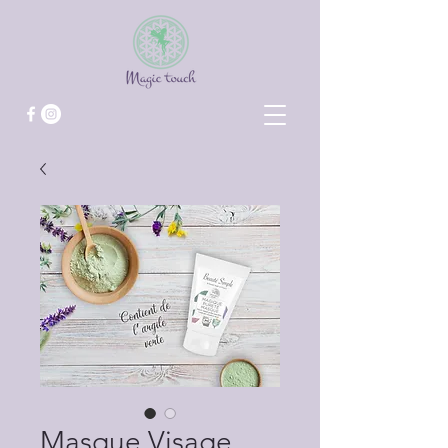
Masque Visage