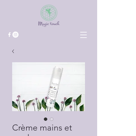
Crème mains et